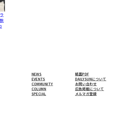
ラ
旅
コ
NEWS
紙面PDF
EVENTS
DAILYSUNについて
COMMUNITY
お問い合わせ
COLUMN
広告掲載について
SPECIAL
メルマガ登録