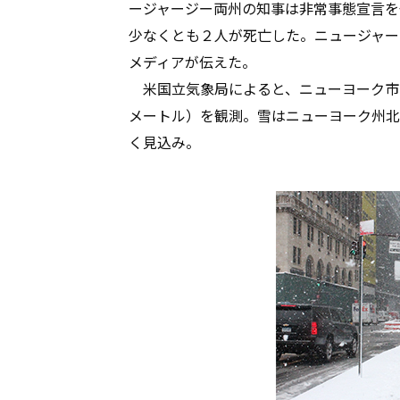
ージャージー両州の知事は非常事態宣言を
少なくとも２人が死亡した。ニュージャー
メディアが伝えた。
米国立気象局によると、ニューヨーク市内
メートル）を観測。雪はニューヨーク州北
く見込み。