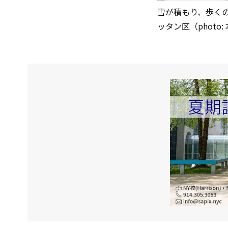
雪が積もり、歩くの
ッタン区（photo: