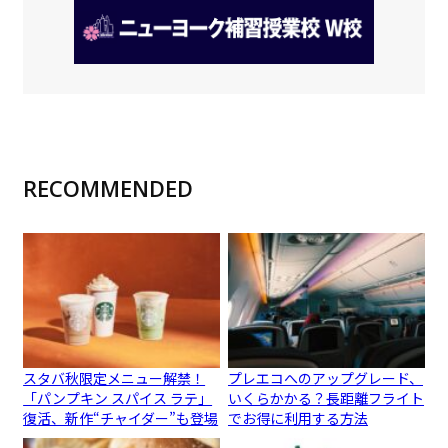
RECOMMENDED
スタバ秋限定メニュー解禁！
プレエコへのアップグレード、
「パンプキン スパイス ラテ」
いくらかかる？長距離フライト
復活、新作“チャイダー”も登場
でお得に利用する方法