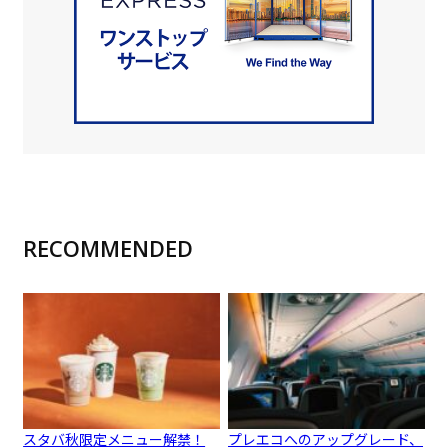
RECOMMENDED
スタバ秋限定メニュー解禁！
プレエコへのアップグレード、