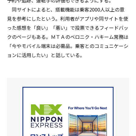
予約や追跡、運転手の評価もできるようにする。
同サイトによると、搭載機能は乗客2000人以上の意
見を参考にしたという。利用者がアプリや同サイトを使
った感想を「良い」「悪い」で投票できるフィードバッ
クのページもある。ＭＴＡのベロニク・ハキーム常務は
「今やモバイル端末は必需品。乗客とのコミュニケーシ
ョンに活用したい」と話している。