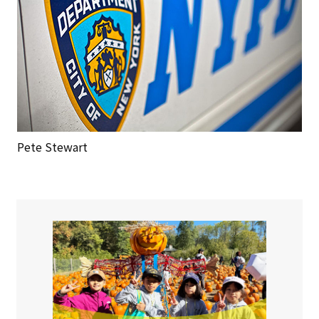
Pete Stewart