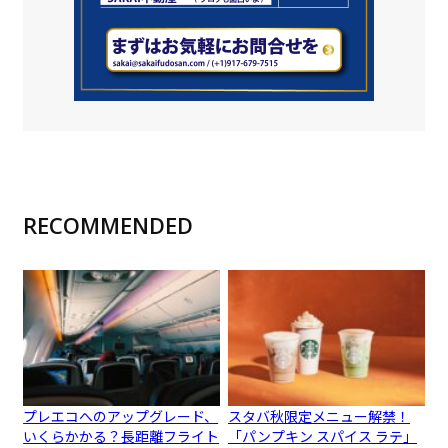
RECOMMENDED
プレエコへのアップグレード、
スタバ秋限定メニュー解禁！
いくらかかる？長距離フライト
「パンプキン スパイス ラテ」