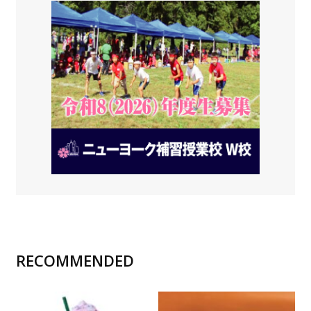
RECOMMENDED