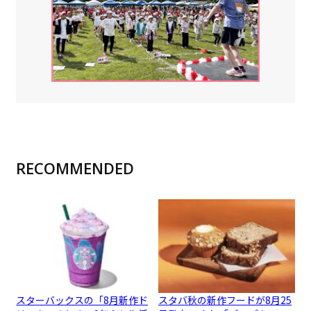
RECOMMENDED
スターバックスの「8月新作ド
スタバ秋の新作フードが8月25