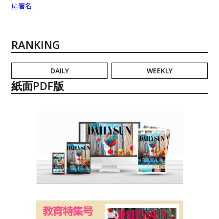
に署名
RANKING
DAILY
WEEKLY
紙面PDF版