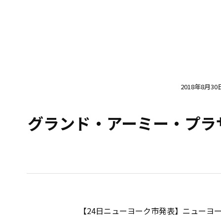
2018年8月30
グランド・アーミー・プラ
【24日ニューヨーク市発表】ニューヨー