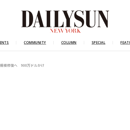
ENTS
COMMUNITY
COLUMN
SPECIAL
FEAT
規模修復へ 900万ドルかけ