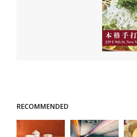
RECOMMENDED