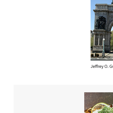
Jeffrey O. G