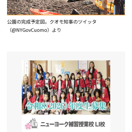
公園の完成予定図。クオモ知事のツイッタ
（@NYGovCuomo）より