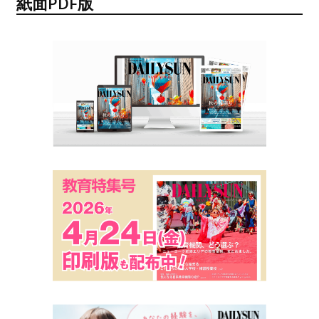
紙面PDF版