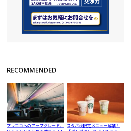
RECOMMENDED
プレエコへのアップグレード、
スタバ秋限定メニュー解禁！