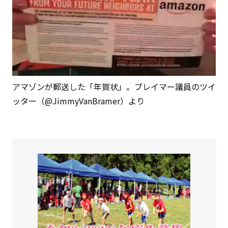
アマゾンが郵送した「年賀状」。ブレイマー議員のツイ
ッター（@JimmyVanBramer）より