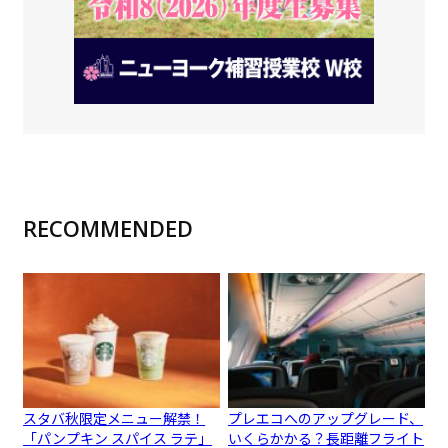
RECOMMENDED
スタバ秋限定メニュー解禁！
プレエコへのアップグレード、
「パンプキン スパイス ラテ」
いくらかかる？長距離フライト