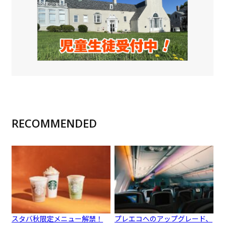
RECOMMENDED
スタバ秋限定メニュー解禁！
プレエコへのアップグレード、