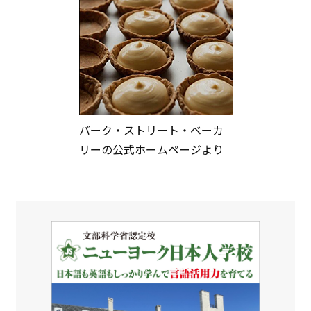
バーク・ストリート・ベーカ
リーの公式ホームページより