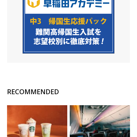
RECOMMENDED