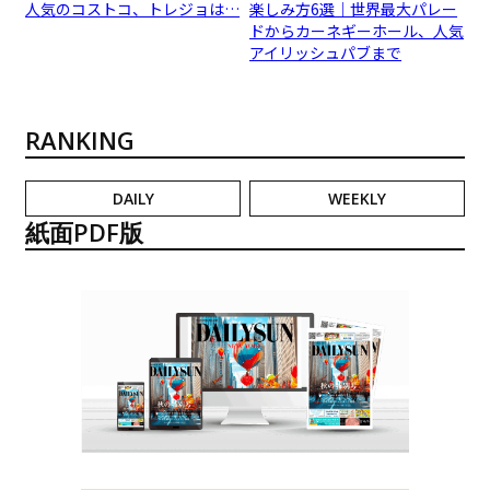
人気のコストコ、トレジョは…
楽しみ方6選｜世界最大パレー
ドからカーネギーホール、人気
アイリッシュパブまで
RANKING
DAILY
WEEKLY
紙面PDF版