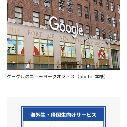
グーグルのニューヨークオフィス（photo: 本紙）