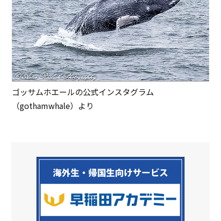
ゴッサムホエールの公式インスタグラム
（gothamwhale）より