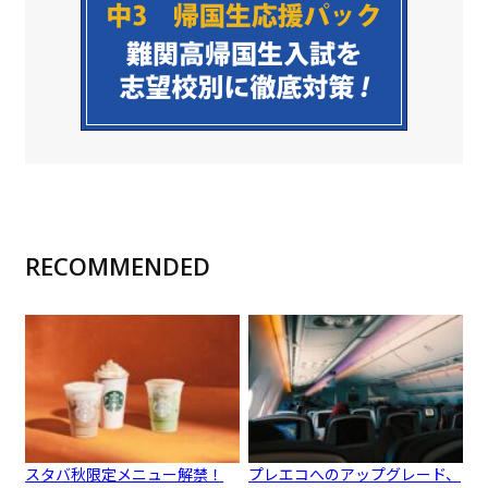
RECOMMENDED
スタバ秋限定メニュー解禁！
プレエコへのアップグレード、