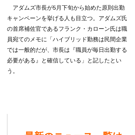
アダムズ市長が5月下旬から始めた原則出勤
キャンペーンを挙げる人も目立つ。アダムズ氏
の首席補佐官であるフランク・カローン氏は職
員宛てのメモに「ハイブリッド勤務は民間企業
では一般的だが、市長は『職員が毎日出勤する
必要がある』と確信している」と記したとい
う。