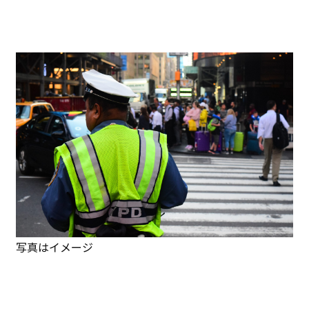
写真はイメージ