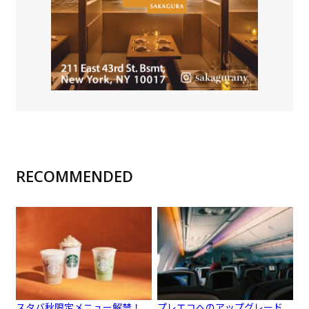
RECOMMENDED
スタバ秋限定メニュー解禁！
プレエコへのアップグレード、