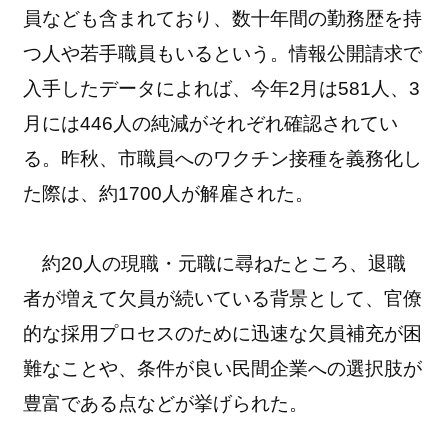
員なども含まれており、数十年間の勤務歴を持
つ人や若手職員もいるという。情報公開請求で
入手したデータによれば、今年2月は581人、3
月には446人の純減がそれぞれ確認されてい
る。昨秋、市職員へのワクチン接種を義務化し
た際は、約1700人が解雇された。
約20人の現職・元職に尋ねたところ、退職
者が増えて欠員が続いている背景として、官僚
的な採用プロセスのために迅速な欠員補充が困
難なことや、条件が良い民間企業への選択肢が
豊富である点などが挙げられた。