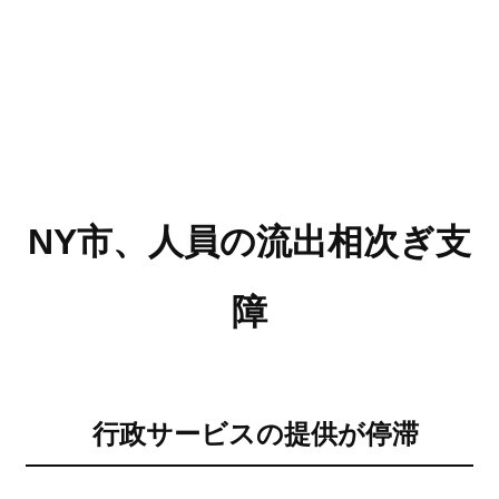
NY市、人員の流出相次ぎ支
障
行政サービスの提供が停滞