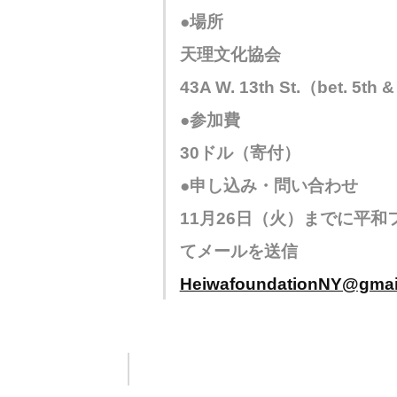
●場所
天理文化協会
43A W. 13th St.（bet. 5th 
●参加費
30ドル（寄付）
●申し込み・問い合わせ
11月26日（火）までに平
てメールを送信
HeiwafoundationNY@gmai