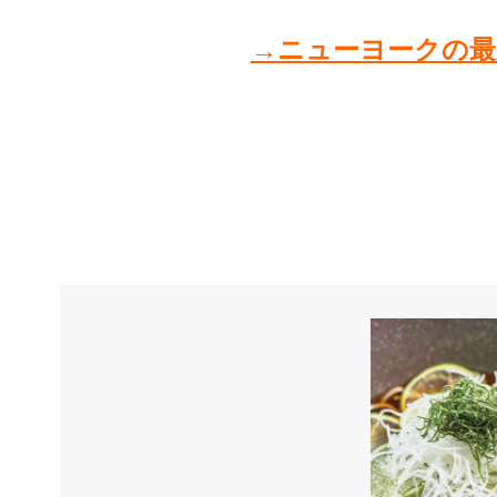
→ニューヨークの最