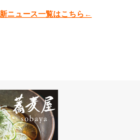
新ニュース一覧はこちら←