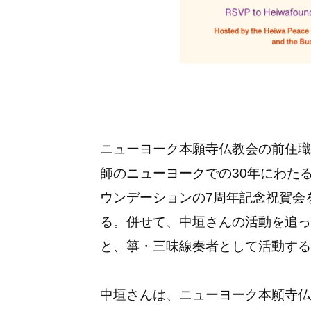
ニューヨーク本願寺仏教会の前住職
師のニューヨークでの30年にわた
ウンデーションの7周年記念祝賀会
る。併せて、中垣さんの活動を追った
と、箏・三味線奏者として活動する
中垣さんは、ニューヨーク本願寺仏