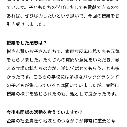
ています。子どもたちの学びに少しでも貢献できるので
あれば、ぜひ尽力したいという思いで、今回の授業をお
引き受けしました。
授業をした感想は？
皆さん賢いお子さんたちで、素直な反応に私たちも元気
をもらいました。たくさんの質問や意見をいただき、教
える立場の私たちの方が、逆に学ばせてもらうことも多
かったです。こちらの学校には多様なバックグラウンド
の子どもが集まっているとは聞いていましたが、実際に
授業の様子を感じられたのも、親として良かったです。
今後も同様の活動を考えていますか？
企業の社会責任や地域とのつながりが非常に重要と考