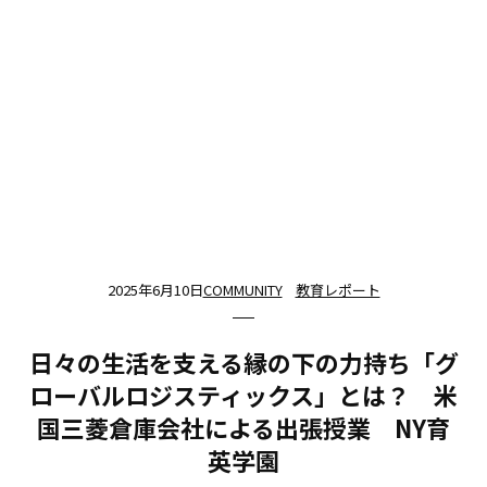
2025年6月10日
COMMUNITY
教育レポート
日々の生活を支える縁の下の力持ち「グ
ローバルロジスティックス」とは？ 米
国三菱倉庫会社による出張授業 NY育
英学園