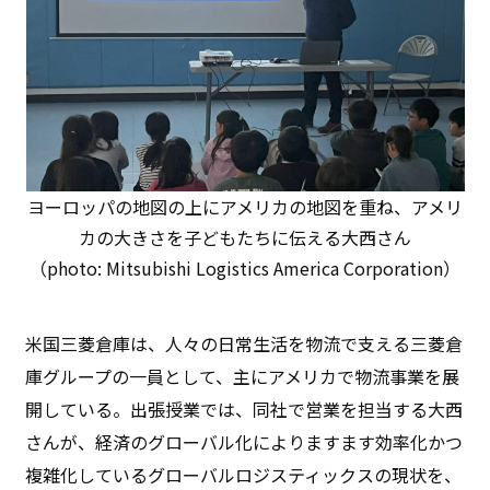
ヨーロッパの地図の上にアメリカの地図を重ね、アメリ
カの大きさを子どもたちに伝える大西さん
（photo: Mitsubishi Logistics America Corporation）
米国三菱倉庫は、人々の日常生活を物流で支える三菱倉
庫グループの一員として、主にアメリカで物流事業を展
開している。出張授業では、同社で営業を担当する大西
さんが、経済のグローバル化によりますます効率化かつ
複雑化しているグローバルロジスティックスの現状を、