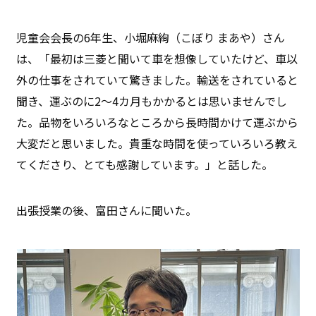
児童会会長の6年生、小堀麻絢（こぼり まあや）さん
は、「最初は三菱と聞いて車を想像していたけど、車以
外の仕事をされていて驚きました。輸送をされていると
聞き、運ぶのに2〜4カ月もかかるとは思いませんでし
た。品物をいろいろなところから長時間かけて運ぶから
大変だと思いました。貴重な時間を使っていろいろ教え
てくださり、とても感謝しています。」と話した。
出張授業の後、富田さんに聞いた。