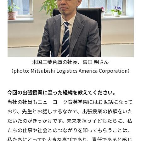
米国三菱倉庫の社長、富田 明さん
（photo: Mitsubishi Logistics America Corporation）
今回の出張授業に至った経緯を教えてください。
当社の社員もニューヨーク育英学園にはお世話になって
おり、先生とお話しするなかで、出張授業の依頼をいた
だいたのがきっかけです。未来を担う子どもたちに、私
たちの仕事や社会とのつながりを知ってもらうことは、
私たちにとっても大きな喜びであり、責任であると感じ