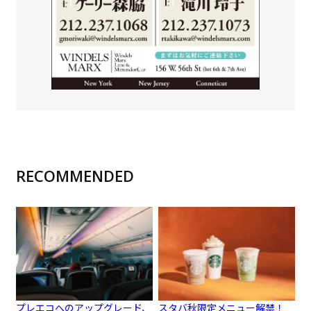
RECOMMENDED
プレエコへのアップグレード、
スタバ秋限定メニュー解禁！