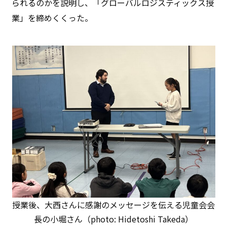
られるのかを説明し、「グローバルロジスティックス授
業」を締めくくった。
授業後、大西さんに感謝のメッセージを伝える児童会会
長の小堀さん（photo: Hidetoshi Takeda）