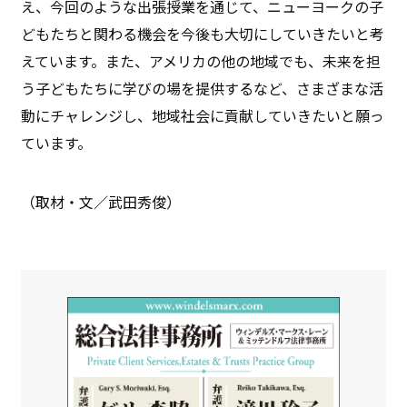
え、今回のような出張授業を通じて、ニューヨークの子
どもたちと関わる機会を今後も大切にしていきたいと考
えています。また、アメリカの他の地域でも、未来を担
う子どもたちに学びの場を提供するなど、さまざまな活
動にチャレンジし、地域社会に貢献していきたいと願っ
ています。
（取材・文／武田秀俊）