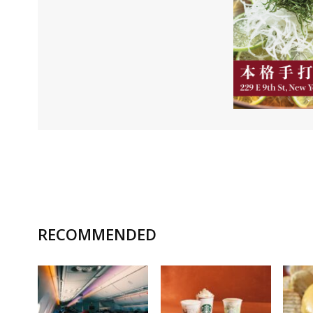
RECOMMENDED