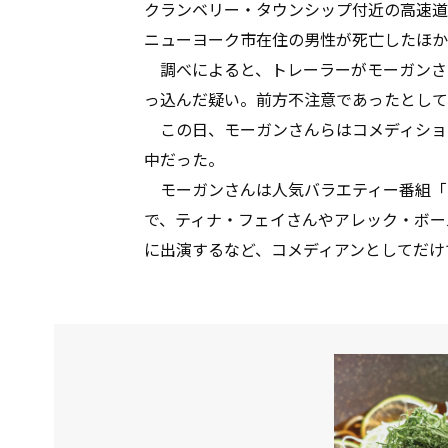
クランベリー・タウンシップ付近の高速道
ニューヨーク市在住の男性が死亡したほか
調べによると、トレーラーがモーガンさ
っ込んだ疑い。前方不注意であったとして
この日、モーガンさんらはコメディショ
中だった。
モーガンさんは人気バラエティー番組「
で、ティナ・フェイさんやアレック・ボー
に出演するなど、コメディアンとしてだけ