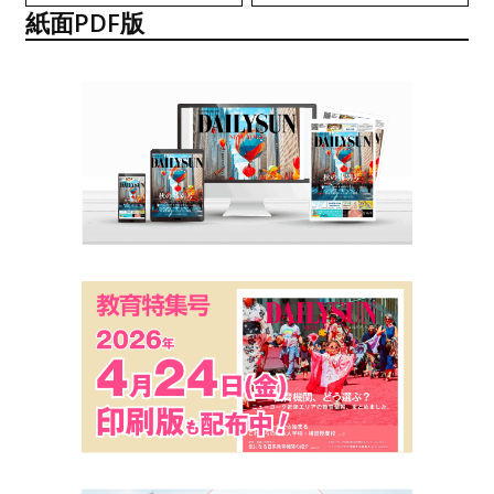
紙面PDF版