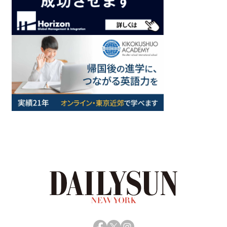
Facebook
X
Instagram