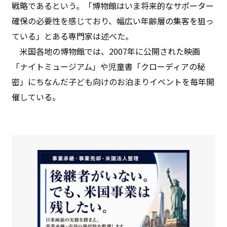
戦略であるという。「博物館はいま将来的なサポーター
確保の必要性を感じており、幅広い年齢層の集客を狙っ
ている」とある専門家は述べた。
米国各地の博物館では、2007年に公開された映画
「ナイトミュージアム」や児童書「クローディアの秘
密」にちなんだ子ども向けのお泊まりイベントを毎年開
催している。