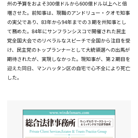
州の予算をおよそ300億ドルから600億ドル以上へと倍
増させた。前知事は、現職のアンドリュー・クオモ知事
の実父であり、83年から94年までの３期を州知事とし
て務めた。84年にサンフランシスコで開催された民主
党全国大会でのリベラルなスピーチで全国から注目を受
け、民主党のトップランナーとして大統領選への出馬が
期待されたが、実現しなかった。現知事が、第２期目を
迎えた同日、マンハッタン区の自宅で心不全により死亡
した。