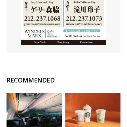
RECOMMENDED