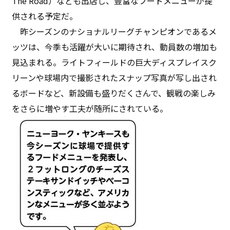
The Road）なども出店し、豊富なフードメニューが提
供される予定だ。
昨シーズンのナショナルリーグチャンピオンであるメ
ッツは、今季も活躍が大いに期待され、動員数の増加も
見込まれる。ライトフィールドの巨大ディスプレイスク
リーンや球場内で撮影されたスナップ写真が写し出され
るボードなど、新設備も盛りだくさんで、観戦の楽しみ
をさらに増やす工夫が随所にされている。