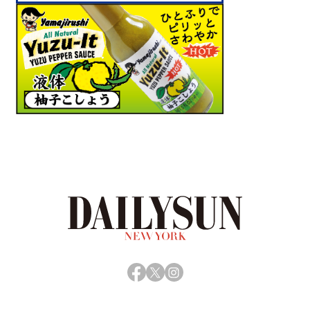
Facebook
X
Instagram