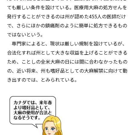
ても厳しい条件を設けている。医療用大麻の処方せんを
発行することができるのは州が認めた455人の医師だけ
で、さらにほかの鎮痛剤のように簡単に処方できるもの
ではないという。
専門家によると、現状は厳しい規制を設けているが、
合法化すれば州として大きな収益を上げることができる
ため、ことしの全米大麻の日には間に合わなかったもの
の、近い将来、州も嗜好品としての大麻解禁に向けて動
き出すのでは、とみられている。