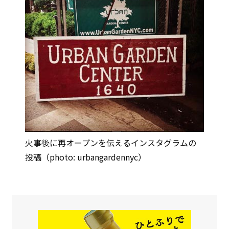
火事後に再オープンを伝えるインスタグラムの
投稿（photo: urbangardennyc）