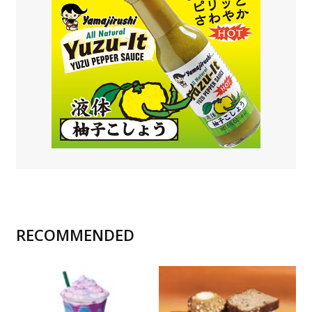
RECOMMENDED