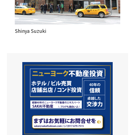
Shinya Suzuki