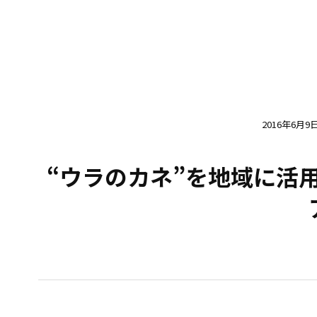
2016年6月9
“ウラのカネ”を地域に活