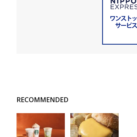
RECOMMENDED