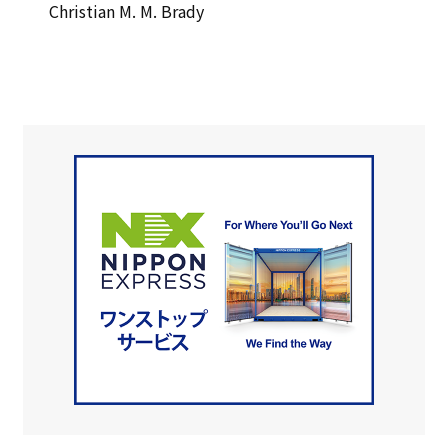
Christian M. M. Brady