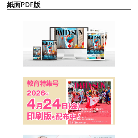
紙面PDF版