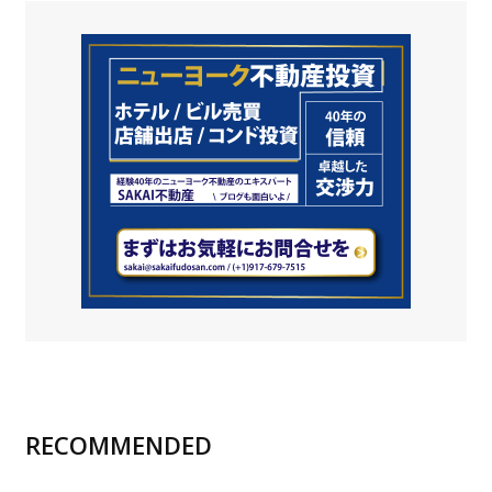
RECOMMENDED