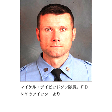
マイケル・デイビッドソン隊員。ＦＤ
ＮＹのツイッターより