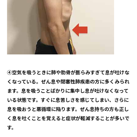
④空気を吸うときに肺や肋骨が膨らみすぎて息が吐けな
くなっている。ぜん息や閉塞性肺疾患の方に多くみられ
ます。息を吸うことばかりに集中し息が吐けなくなって
いる状態です。すぐに息苦しさを感じてしまい、さらに
息を吸おうと悪循環に陥ります。ぜん息持ちの方も正し
く息を吐くことを覚えると症状が軽減することが多いで
す。