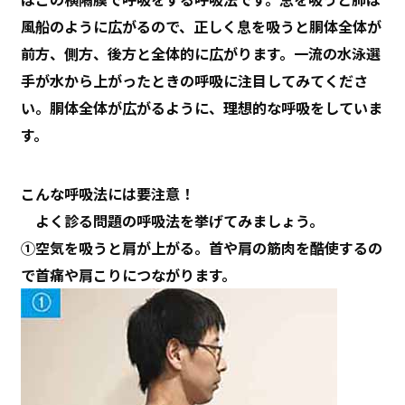
風船のように広がるので、正しく息を吸うと胴体全体が
前方、側方、後方と全体的に広がります。一流の水泳選
手が水から上がったときの呼吸に注目してみてくださ
い。胴体全体が広がるように、理想的な呼吸をしていま
す。
こんな呼吸法には要注意！
よく診る問題の呼吸法を挙げてみましょう。
①空気を吸うと肩が上がる。首や肩の筋肉を酷使するの
で首痛や肩こりにつながります。