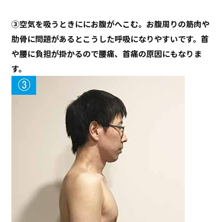
③空気を吸うときににお腹がへこむ。お腹周りの筋肉や
肋骨に問題があるとこうした呼吸になりやすいです。首
や腰に負担が掛かるので腰痛、首痛の原因にもなりま
す。