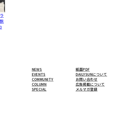
ラ
旅
コ
NEWS
紙面PDF
EVENTS
DAILYSUNについて
COMMUNITY
お問い合わせ
COLUMN
広告掲載について
SPECIAL
メルマガ登録