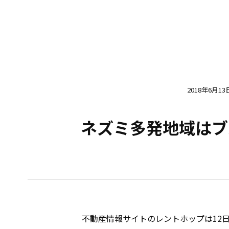
2018年6月13
ネズミ多発地域はブ
不動産情報サイトのレントホップは12日、