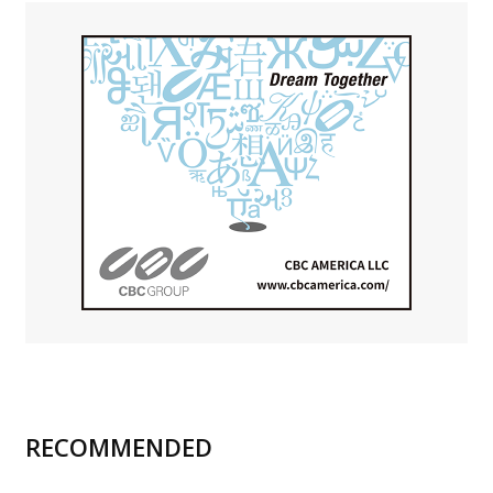
RECOMMENDED