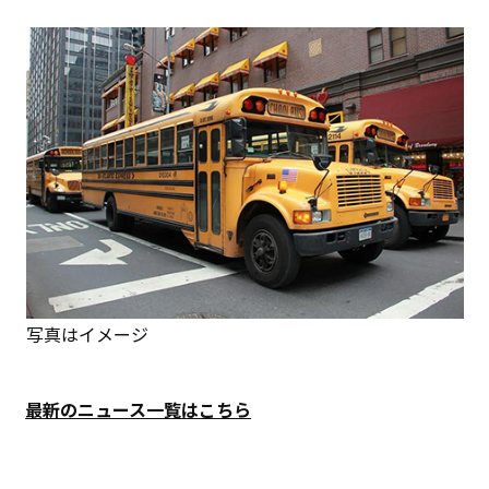
写真はイメージ
最新のニュース一覧はこちら