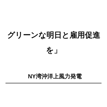
グリーンな明日と雇用促進
を」
NY湾沖洋上風力発電