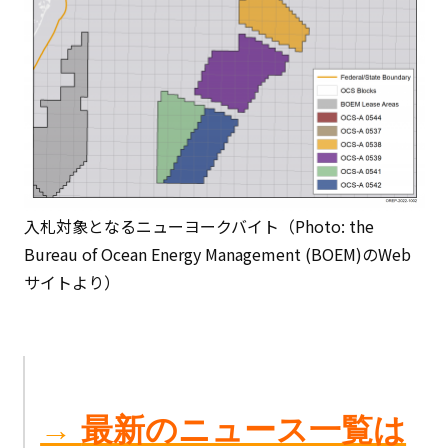
入札対象となるニューヨークバイト（Photo: the
Bureau of Ocean Energy Management (BOEM)のWeb
サイトより）
→
最新のニュース一覧は