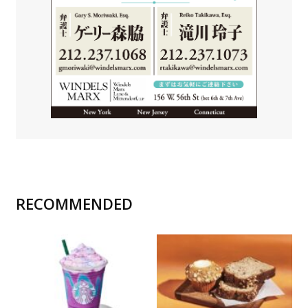
RECOMMENDED