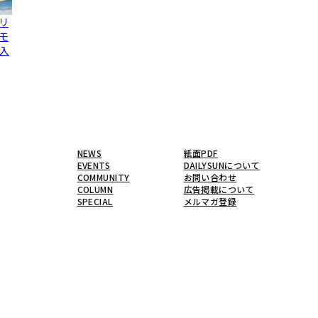
リ
モ
入
NEWS
紙面PDF
EVENTS
DAILYSUNについて
COMMUNITY
お問い合わせ
COLUMN
広告掲載について
SPECIAL
メルマガ登録