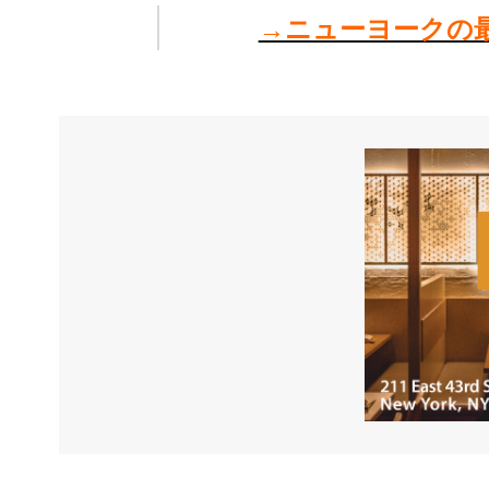
→ニューヨークの