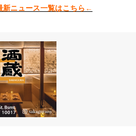
最新ニュース一覧はこちら←