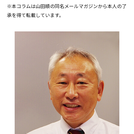
※本コラムは山田順の同名メールマガジンから本人の了
承を得て転載しています。