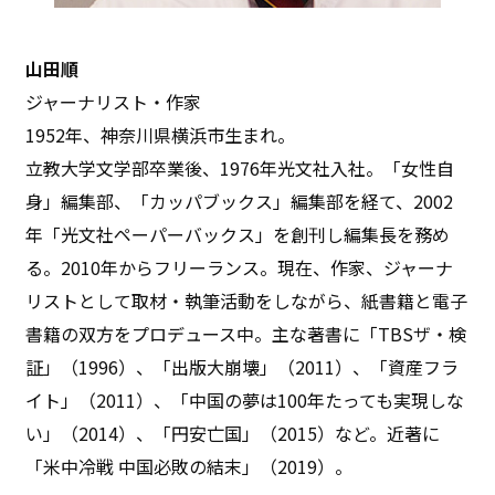
山田順
ジャーナリスト・作家
1952年、神奈川県横浜市生まれ。
立教大学文学部卒業後、1976年光文社入社。「女性自
身」編集部、「カッパブックス」編集部を経て、2002
年「光文社ペーパーバックス」を創刊し編集長を務め
る。2010年からフリーランス。現在、作家、ジャーナ
リストとして取材・執筆活動をしながら、紙書籍と電子
書籍の双方をプロデュース中。主な著書に「TBSザ・検
証」（1996）、「出版大崩壊」（2011）、「資産フラ
イト」（2011）、「中国の夢は100年たっても実現しな
い」（2014）、「円安亡国」（2015）など。近著に
「米中冷戦 中国必敗の結末」（2019）。