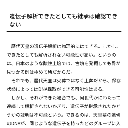
遺伝子解析できたとしても継承は確認でき
ない
歴代天皇の遺伝子解析は物理的にはできる。しかし、
できたとしても解析されない可能性が高い。というの
は、日本のような酸性土壌では、古墳を発掘しても骨が
見つかる例は極めて稀だからだ。
それでも、歴代天皇は火葬ではなく土葬だから、保存
状態によってはDNA採取ができる可能性はある。
しかし、それができた場合でも、何世代かにわたって
連続して解析されないかぎり、遺伝子が継承されたかど
うかの証明は不可能という。できるのは、天皇墓の遺骨
のDNAが、同じような遺伝子を持ったどのグループに入