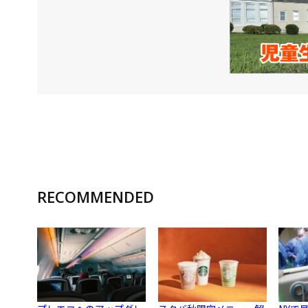
RECOMMENDED