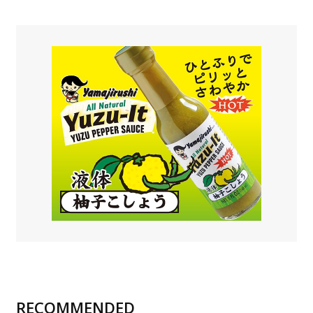
RECOMMENDED