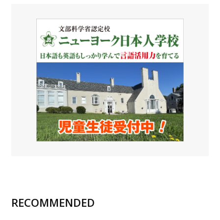
RECOMMENDED