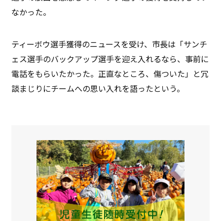
なかった。
ティーボウ選手獲得のニュースを受け、市長は「サンチ
ェス選手のバックアップ選手を迎え入れるなら、事前に
電話をもらいたかった。正直なところ、傷ついた」と冗
談まじりにチームへの思い入れを語ったという。