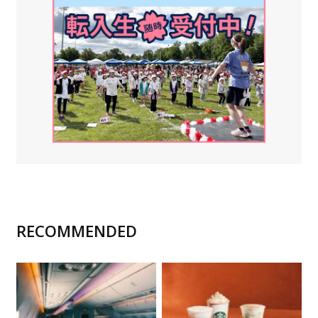
RECOMMENDED