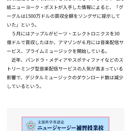
紙ニューヨーク・ポストが入手した情報によると、「グ
ーグルは1500万ドルの買収全額をソングザに提示して
いた」という。
５月にはアップルがビーツ・エレクトロニクスを30
億ドルで買収したほか、アマゾンが６月には音楽配信サ
ービス、プライムミュージックを開始している。
近年、パンドラ・メディアやスポティファイなどのス
トリーミング型音楽配信サービスの人気が高まっている
影響で、デジタルミュージックのダウンロード数は減少
しているという。