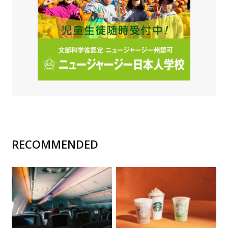
RECOMMENDED