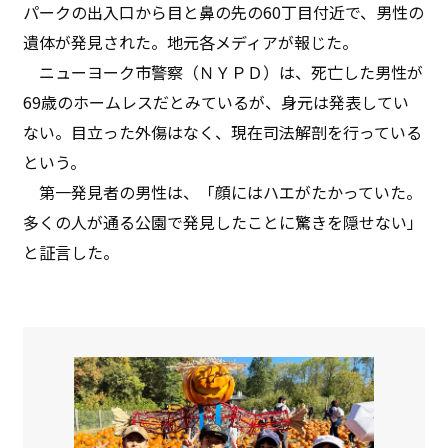
パークの出入口から目と鼻の先の60丁目付近で、男性の
遺体が発見された。地元各メディアが報じた。
ニューヨーク市警察（ＮＹＰＤ）は、死亡した男性が
69歳のホームレスだとみているが、身元は発表してい
ない。目立った外傷はなく、現在司法解剖を行っている
という。
第一発見者の男性は、「顔にはハエがたかっていた。
多くの人が通る公園で発見したことに驚きを隠せない」
と証言した。