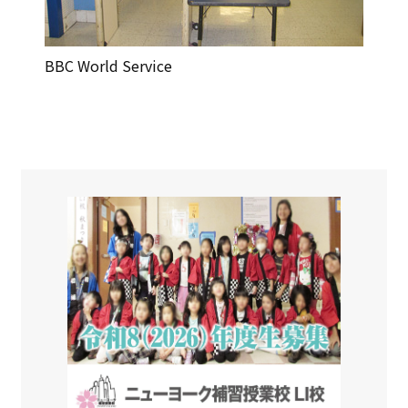
BBC World Service