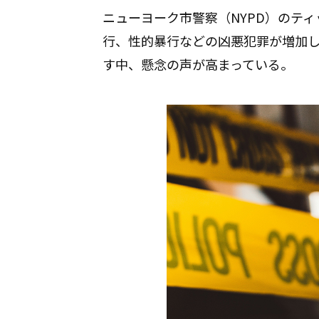
ニューヨーク市警察（NYPD）のテ
行、性的暴行などの凶悪犯罪が増加
す中、懸念の声が高まっている。