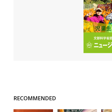
RECOMMENDED