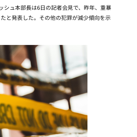
ィッシュ本部長は6日の記者会見で、昨年、重暴
したと発表した。その他の犯罪が減少傾向を示