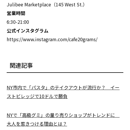
Julibee Marketplace（145 West St.）
営業時間
6:30-21:00
公式インスタグラム
https://www.instagram.com/cafe20grams/
関連記事
NY市内で「パスタ」のテイクアウトが流行か？ イー
ストビレッジで10ドルで勝負
NYで「高級グミ」の量り売りショップがトレンドに
大人を惹きつける理由とは？