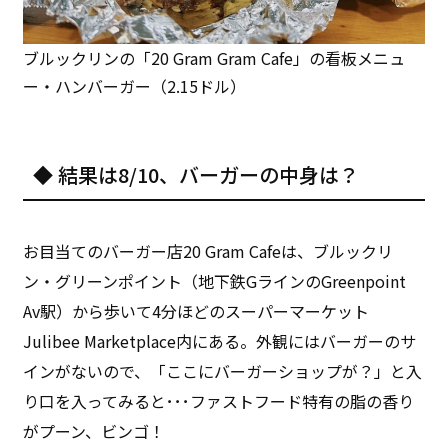
ブルックリンの「20 Gram Gram Cafe」の看板メニュ
ー・ハンバーガー（2.15ドル）
◆ 結果は8/10、バーガーの中身は？
お目当てのバーガー店20 Gram Cafeは、ブルックリ
ン・グリーンポイント（地下鉄GラインのGreenpoint
Av駅）から歩いて4分ほどのスーパーマーケット
Julibee Marketplace内にある。外観にはバーガーのサ
インがないので、「ここにバーガーショップが？」と入
り口を入ってみると･･･ファストフード特有の脂の香り
がプーン、ビンゴ！