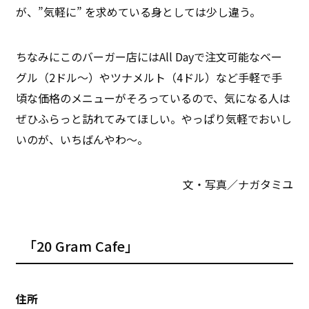
が、”気軽に” を求めている身としては少し違う。
ちなみにこのバーガー店にはAll Dayで注文可能なベー
グル（2ドル〜）やツナメルト（4ドル）など手軽で手
頃な価格のメニューがそろっているので、気になる人は
ぜひふらっと訪れてみてほしい。やっぱり気軽でおいし
いのが、いちばんやわ〜。
文・写真／ナガタミユ
「20 Gram Cafe」
住所