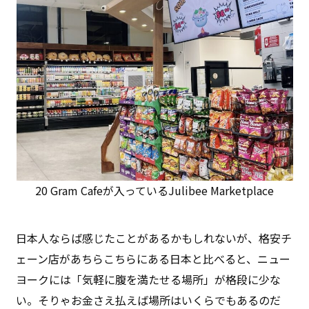
20 Gram Cafeが入っているJulibee Marketplace
日本人ならば感じたことがあるかもしれないが、格安チ
ェーン店があちらこちらにある日本と比べると、ニュー
ヨークには「気軽に腹を満たせる場所」が格段に少な
い。そりゃお金さえ払えば場所はいくらでもあるのだ