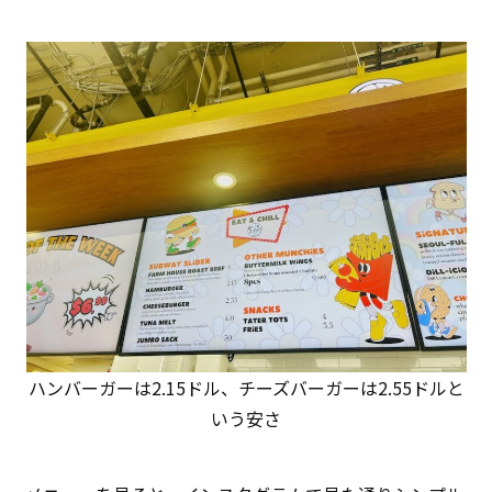
ハンバーガーは2.15ドル、チーズバーガーは2.55ドルと
いう安さ