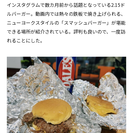
インスタグラムで数カ月前から話題となっている2.15ド
ルバーガー。動画内では熱々の鉄板で焼き上げられる、
ニューヨークスタイルの「スマッシュバーガー」が堪能
できる場所が紹介されている。評判も良いので、一度訪
れることにした。