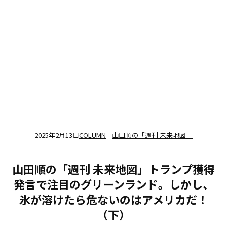
2025年2月13日
COLUMN
山田順の「週刊 未来地図」
山田順の「週刊 未来地図」トランプ獲得
発言で注目のグリーンランド。しかし、
氷が溶けたら危ないのはアメリカだ！
（下）