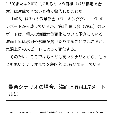
1.5℃または2.0℃に抑えるという目標（パリ協定で合
意）は達成できないと強く警告したことだ。
「AR6」は3つの作業部会（ワーキンググループ）の
レポートから成っているが、第1作業部会（WG1）のレ
ポートは、将来の海面水位変化について予測している。
海面上昇は氷河や氷床が溶けたりすることで起こるが、
気温上昇のスピードによって変化する。
そのため、ここではもっとも高いシナリオから、もっ
とも低いシナリオまでを段階的に5段階で示している。
最悪シナリオの場合、海面上昇は1.7メート
ルに