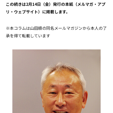
この続きは2月14日（金）発行の本紙（メルマガ・アプ
リ・ウェブサイト）に掲載します。
※本コラムは山田順の同名メールマガジンから本人の了
承を得て転載しています