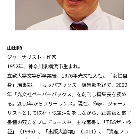
山田順
ジャーナリスト・作家
1952年、神奈川県横浜市生まれ。
立教大学文学部卒業後、1976年光文社入社。「女性自
身」編集部、「カッパブックス」編集部を経て、2002
年「光文社ペーパーバックス」を創刊し編集長を務め
る。2010年からフリーランス。現在、作家、ジャーナ
リストとして取材・執筆活動をしながら、紙書籍と電子
書籍の双方をプロデュース中。主な著書に「TBSザ・検
証」（1996）、「出版大崩壊」（2011）、「資産フラ