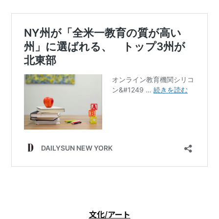
文化/アート