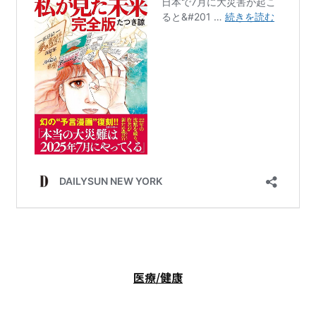
医療/健康