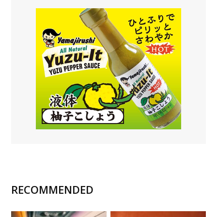
RECOMMENDED