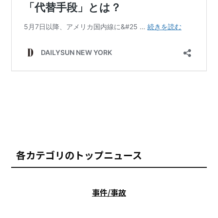
各カテゴリのトップニュース
事件/事故