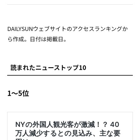
DAILYSUNウェブサイトのアクセスランキングか
ら作成。日付は掲載日。
読まれたニューストップ10
1〜5位