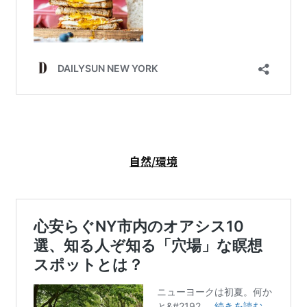
自然/環境