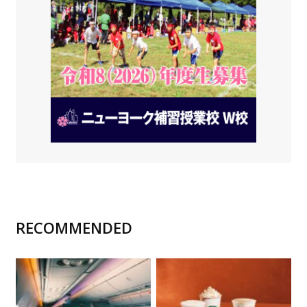
RECOMMENDED