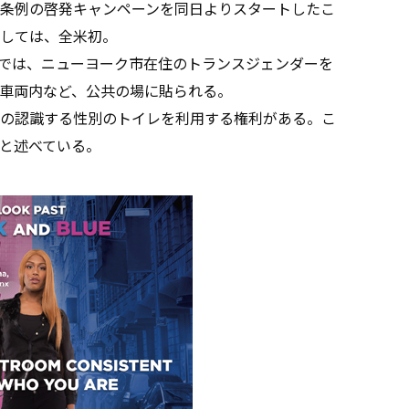
条例の啓発キャンペーンを同日よりスタートしたこ
しては、全米初。
ンでは、ニューヨーク市在住のトランスジェンダーを
車両内など、公共の場に貼られる。
の認識する性別のトイレを利用する権利がある。こ
と述べている。