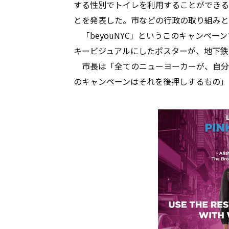
する性別でトイレを利用することができる
とを発表した。市などの行政の取り組みと
「beyouNYC」というこのキャンペー
キービジュアルにしたポスターが、地下鉄
市長は「全てのニューヨーカーが、自分
のキャンペーンはそれを後押しするもの」