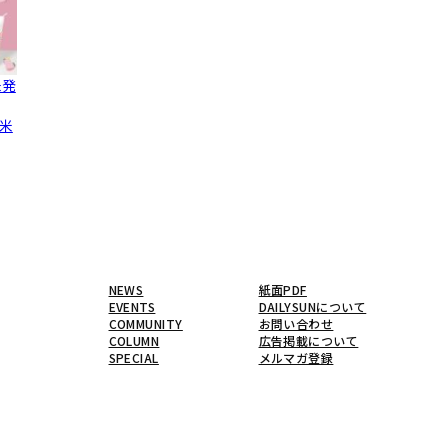
未発
米
NEWS
紙面PDF
EVENTS
DAILYSUNについて
COMMUNITY
お問い合わせ
COLUMN
広告掲載について
SPECIAL
メルマガ登録