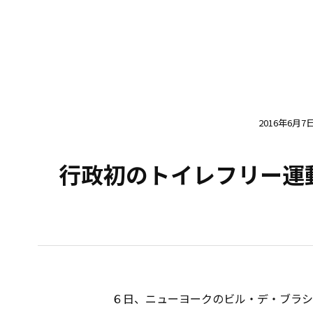
2016年6月7
行政初のトイレフリー運
６日、ニューヨークのビル・デ・ブラシ