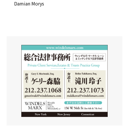
Damian Morys