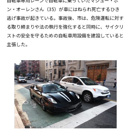
自転車専用レーンで自転車に乗っていたマシュー・ボ
ン・オーレンさん（35）が車にはねられ死亡するひき
逃げ事故が起きている。事故後、市は、危険運転に対す
る取り締まりや法の執行を強化すると同時に、サイクリ
ストの安全を守るための自転車用設備を建設していると
主張した。