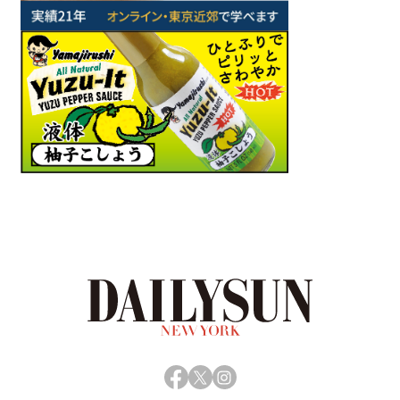
Facebook
X
Instagram