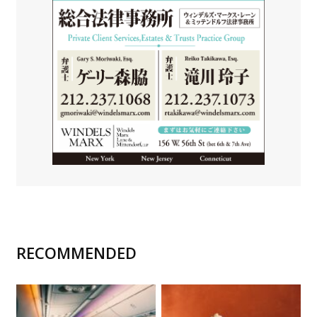
RECOMMENDED