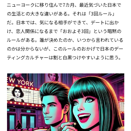
ニューヨークに移り住んで7カ月、最近気づいた日本で
の生活との大きな違いがある。それは「3回ルール」
だ。日本では、気になる相手ができて、デートに出か
け、恋人関係になるまで「おおよそ3回」という暗黙の
ルールがある。誰が決めたのか、いつから言われている
のかは分からないが、このルールのおかげで日本のデー
ティングカルチャーは割と白黒つけやすいように思う。