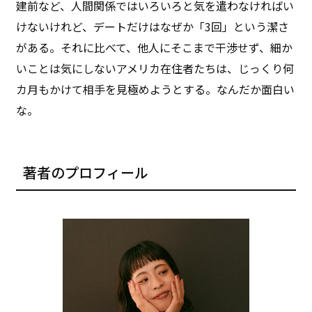
建前など、人間関係ではいろいろと気を遣わなければい
けないけれど、デートだけはなぜか「3回」という潔さ
がある。それに比べて、他人にそこまで干渉せず、細か
いことは気にしないアメリカ在住者たちは、じっくり何
カ月もかけて相手を見極めようとする。なんだか面白い
な。
著者のプロフィール