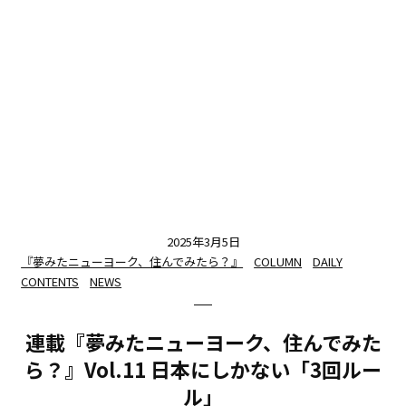
2025年3月5日
『夢みたニューヨーク、住んでみたら？』
COLUMN
DAILY
CONTENTS
NEWS
連載『夢みたニューヨーク、住んでみた
ら？』Vol.11 日本にしかない「3回ルー
ル」